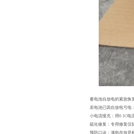
蓄电池自放电的紧急恢复
若电池已因自放电亏电
‌小电流慢充‌：用0.1C
‌硫化修复‌：专用修复仪
‌预防口诀‌：满电存放