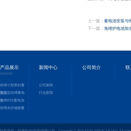
上一篇：
蓄电池安装与维
下一篇：
‌免维护电池加
产品展示
新闻中心
公司简介
联
enname
劲博小型密封蓄
公司新闻
电池
固定型劲博蓄电
行业新闻
池
劲博HSE蓄电池
劲博光伏储能蓄
电池
版权所有：劲博电池(中国)有限公司 Copyright © 2016 FANGSHUICAILIAO. All rights 