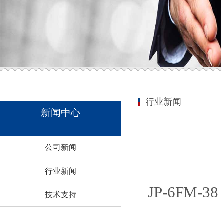
行业新闻
新闻中心
公司新闻
行业新闻
‌JP-6FM-3
技术支持