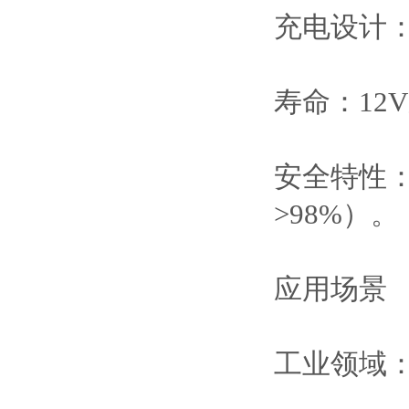
‌充电设计
寿命‌：12
‌安全特性
>98%）。
应用场景
‌工业领域