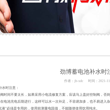
劲博蓄电池补水时
作者：jb-xdc 时间：2021-11
补水时注意：
制阀时间不要太长，如果采用小电流修复方案，应该马上盖好控制阀，否
好在电池充电后期进行，这样可以水一次补足，不容易加多，也不易进入
补充液”必须是专用的，使用前测量电阻值，不能随便使用饮用纯水。