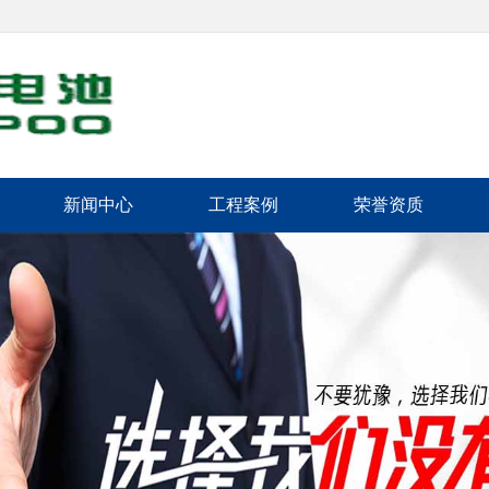
新闻中心
工程案例
荣誉资质