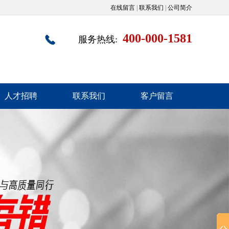
在线留言
|
联系我们
|
公司简介
400-000-1581
服务热线:
人才招聘
联系我们
客户留言