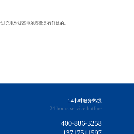
个过充电对提高电池容量是有好处的。
24小时服务热线
24 hours service hotline
400-886-3258
13717511597