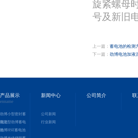
旋紧螺母
号及新旧
上一篇：
蓄电池的检测
下一篇：
劲博电池加液
产品展示
新闻中心
公司简介
联
enname
劲博小型密封蓄
公司新闻
电池
固定型劲博蓄电
行业新闻
池
劲博HSE蓄电池