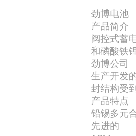
劲博电池
产品简介
阀控式蓄
和磷酸铁
劲博公司
生产开发
封结构受
产品特点
铅锡多元
先进的