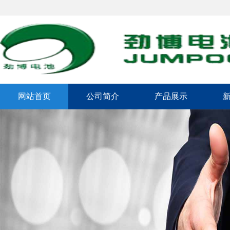
网站首页
公司简介
产品展示