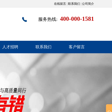
在线留言
|
联系我们
|
公司简介
400-000-1581
服务热线:
人才招聘
联系我们
客户留言