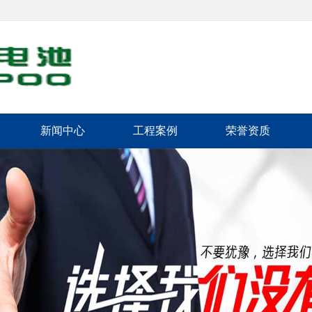
新闻中心
工程案例
荣誉资质