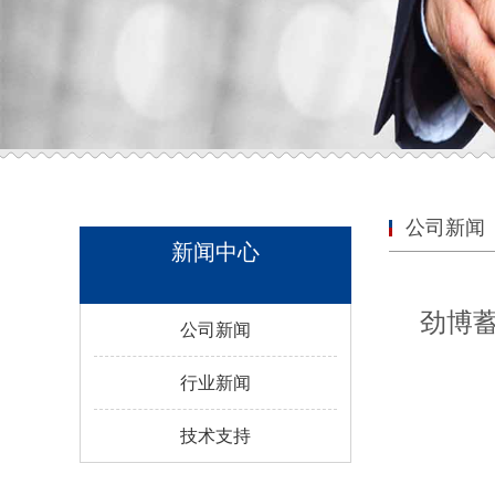
公司新闻
新闻中心
‌劲博
公司新闻
行业新闻
技术支持