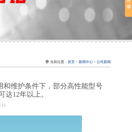
当前位置：
首页
>
新闻中心
>
公司新闻
使用和维护条件下，部分高性能型号
命可达‌12年以上‌。
-15