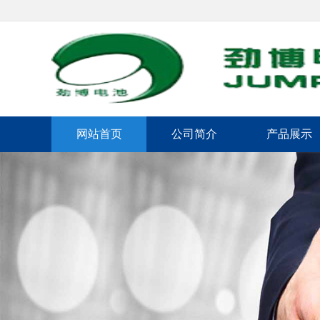
网站首页
公司简介
产品展示