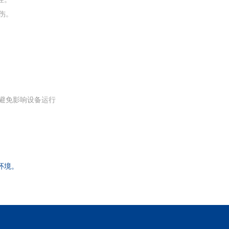
损伤。
，避免影响设备运行
境‌。