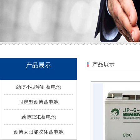
产品展示
产品展示
劲博小型密封蓄电池
固定型劲博蓄电池
劲博HSE蓄电池
劲博太阳能胶体蓄电池