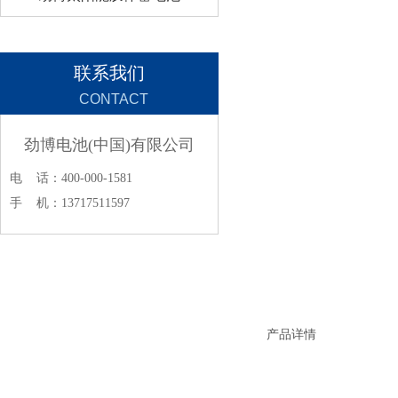
联系我们
CONTACT
劲博电池(中国)有限公司
电 话：400-000-1581
手 机：13717511597
产品详情