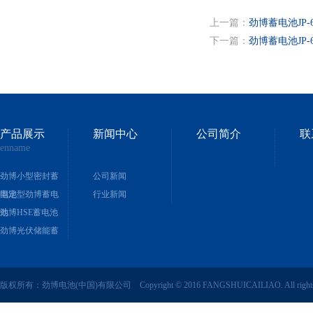
上一篇：
劲博蓄电池JP-6-
下一篇：
劲博蓄电池JP-6-
产品展示
新闻中心
公司简介
联
enname
劲博小型密封蓄
公司新闻
电池
固定型劲博蓄电
行业新闻
池
劲博HSE蓄电池
劲博光伏储能蓄
电池
版权所有：劲博电池(中国)有限公司 Copyright © 2016 FANGSHUICAILIAO. All rights 